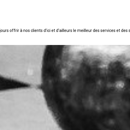
s offrir à nos clients d'ici et d'ailleurs le meilleur des services et des