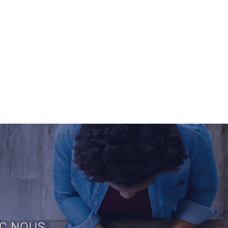
EC NOUS