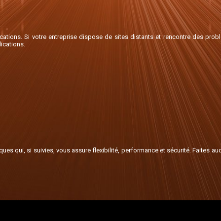
ations. Si votre entreprise dispose de sites distants et rencontre des pro
ications.
 qui, si suivies, vous assure flexibilité, performance et sécurité. Faites au