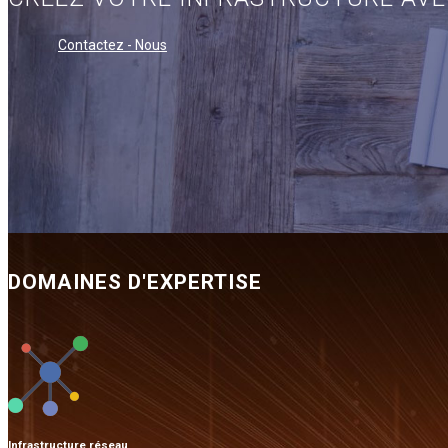
Contactez - Nous
DOMAINES D'EXPERTISE
Infrastructure réseau