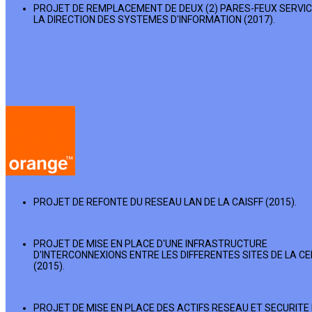
PROJET DE REMPLACEMENT DE DEUX (2) PARES-FEUX SERVI
LA DIRECTION DES SYSTEMES D'INFORMATION (2017).
PROJET DE REFONTE DU RESEAU LAN DE LA CAISFF (2015).
PROJET DE MISE EN PLACE D'UNE INFRASTRUCTURE
D'INTERCONNEXIONS ENTRE LES DIFFERENTES SITES DE LA CE
(2015).
PROJET DE MISE EN PLACE DES ACTIFS RESEAU ET SECURITE