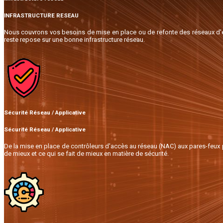
INFRASTRUCTURE RESEAU
Nous couvrons vos besoins de mise en place ou de refonte des réseaux d'ent
reste repose sur une bonne infrastructure réseau.
Sécurité Réseau / Applicative
Sécurité Réseau / Applicative
De la mise en place de contrôleurs d'accès au réseau (NAC) aux pares-feux p
de mieux et ce qui se fait de mieux en matière de sécurité.