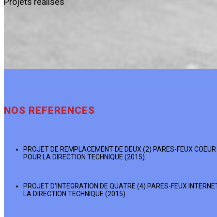
Projets réalisés
NOS REFERENCES
PROJET DE REMPLACEMENT DE DEUX (2) PARES-FEUX COEUR
POUR LA DIRECTION TECHNIQUE (2015).
PROJET D'INTEGRATION DE QUATRE (4) PARES-FEUX INTERNE
LA DIRECTION TECHNIQUE (2015).