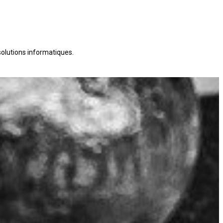
 solutions informatiques.